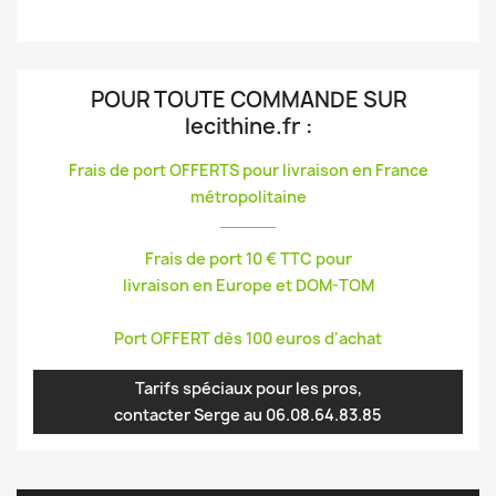
POUR TOUTE COMMANDE SUR
lecithine.fr
:
Frais de port OFFERTS pour livraison en France
métropolitaine
Frais de port 10 € TTC pour
livraison en Europe et DOM-TOM
Port OFFERT dès 100 euros d'achat
Tarifs spéciaux pour les pros,
contacter Serge au 06.08.64.83.85