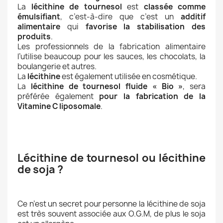
La
lécithine de tournesol
est
classée comme
émulsifiant
, c’est-à-dire que c’est un
additif
alimentaire
qui
favorise la stabilisation des
produits
.
Les professionnels de la fabrication alimentaire
l’utilise beaucoup pour les sauces, les chocolats, la
boulangerie et autres.
La
lécithine
est également utilisée en cosmétique.
La
lécithine de tournesol fluide « Bio »
, sera
préférée également
pour la fabrication de la
Vitamine C liposomale
.
Lécithine de tournesol ou lécithine
de soja ?
Ce n’est un secret pour personne la lécithine de soja
est très souvent associée aux O.G.M, de plus le soja