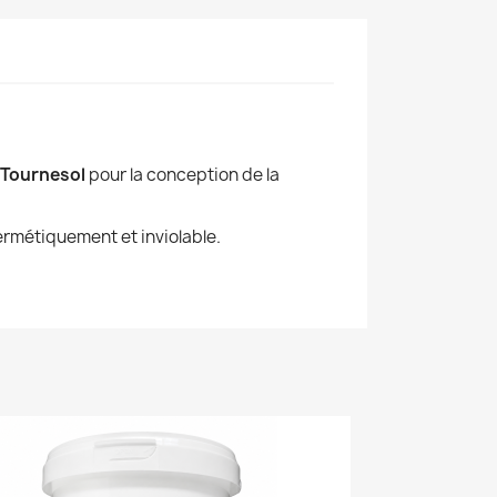
e Tournesol
pour la conception de la
ermétiquement et inviolable.