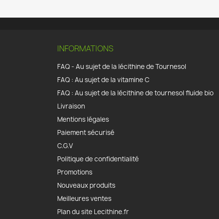
INFORMATIONS
FAQ - Au sujet de la lécithine de Tournesol
FAQ : Au sujet de la vitamine C
FAQ : Au sujet de la lécithine de tournesol fluide bio
Livraison
Mentions légales
Paiement sécurisé
C.G.V
Politique de confidentialité
Promotions
Nouveaux produits
Meilleures ventes
Plan du site Lecithine.fr