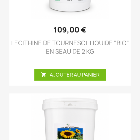
109,00 €
LECITHINE DE TOURNESOL LIQUIDE "BIO"
EN SEAU DE 2 KG
AJOUTER AU PANIER
