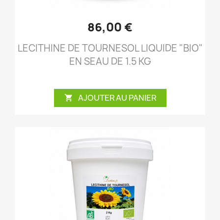
86,00 €
LECITHINE DE TOURNESOL LIQUIDE "BIO"
EN SEAU DE 1.5 KG
AJOUTER AU PANIER
