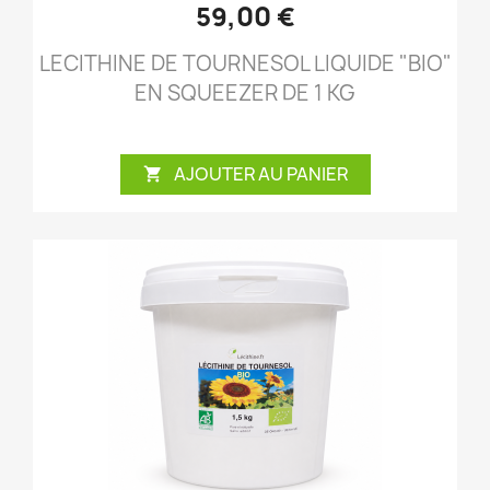
59,00 €
LECITHINE DE TOURNESOL LIQUIDE "BIO"
EN SQUEEZER DE 1 KG
AJOUTER AU PANIER
