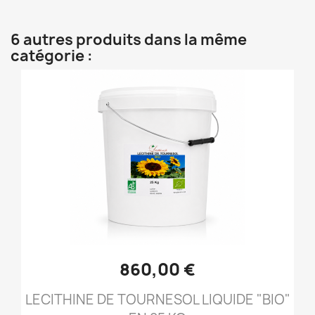
6 autres produits dans la même
catégorie :
860,00 €
LECITHINE DE TOURNESOL LIQUIDE "BIO"