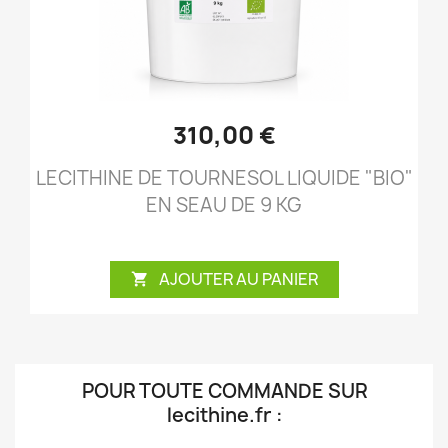
310,00 €
LECITHINE DE TOURNESOL LIQUIDE "BIO"
EN SEAU DE 9 KG
AJOUTER AU PANIER

POUR TOUTE COMMANDE SUR
lecithine.fr
: