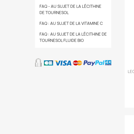
FAQ - AU SUJET DE LA LÉCITHINE
DE TOURNESOL
FAQ : AU SUJET DE LA VITAMINE C
FAQ : AU SUJET DE LA LÉCITHINE DE
TOURNESOL FLUIDE BIO
LE