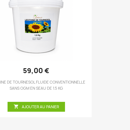
Aperçu rapide

59,00 €
HINE DE TOURNESOL FLUIDE CONVENTIONNELLE
SANS OGM EN SEAU DE 1.5 KG

AJOUTER AU PANIER