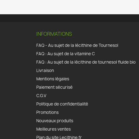
INFORMATIONS
FAQ - Au sujet de la lécithine de Tournesol
FAQ : Au sujet de la vitamine C
FAQ : Au sujet de la lécithine de tournesol fluide bio
Livraison
Mentions légales
Paiement sécurisé
C.G.V
Politique de confidentialité
Promotions
Nouveaux produits
Meilleures ventes
Plan du site Lecithine.fr