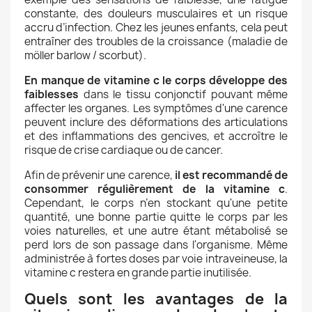
constante, des douleurs musculaires et un risque
accru d’infection. Chez les jeunes enfants, cela peut
entraîner des troubles de la croissance (maladie de
möller barlow / scorbut).
En manque de vitamine c le corps développe des
faiblesses
dans le tissu conjonctif pouvant même
affecter les organes. Les symptômes d'une carence
peuvent inclure des déformations des articulations
et des inflammations des gencives, et accroître le
risque de crise cardiaque ou de cancer.
Afin de prévenir une carence,
il est recommandé de
consommer régulièrement de la vitamine c
.
Cependant, le corps n’en stockant qu'une petite
quantité, une bonne partie quitte le corps par les
voies naturelles, et une autre étant métabolisé se
perd lors de son passage dans l'organisme. Même
administrée à fortes doses par voie intraveineuse, la
vitamine c restera en grande partie inutilisée.
Quels sont les avantages de la